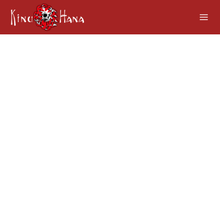
GALERIE NICOLE